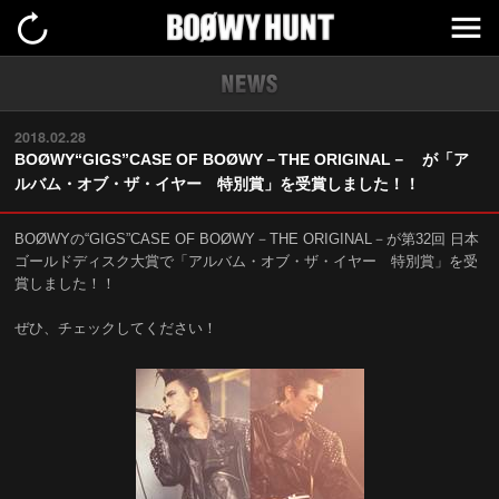
2018.02.28
BOØWY“GIGS”CASE OF BOØWY－THE ORIGINAL－ が「ア
ルバム・オブ・ザ・イヤー 特別賞」を受賞しました！！
BOØWYの“GIGS”CASE OF BOØWY－THE ORIGINAL－が第32回 日本
ゴールドディスク大賞で「アルバム・オブ・ザ・イヤー 特別賞」を受
賞しました！！
ぜひ、チェックしてください！