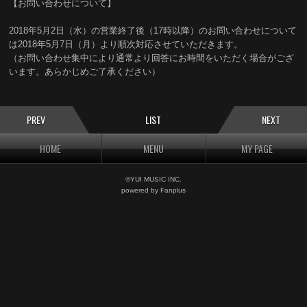
【お問い合わせについて】
2018年5月2日（水）の営業終了後（17時以降）のお問い合わせについて
は2018年5月7日（月）より順次対応させていただきます。
（お問い合わせ集中により通常より回答にお時間をいただく場合がござ
います。あらかじめご了承ください）
PREV
LIST
NEXT
HOME
MENU
MY PAGE
©YUI MUSIC INC.
powered by Fanplus