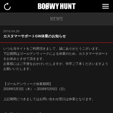
2018.04.26
カスタマーサポートGW休業のお知らせ
いつも当サイトをご利用頂きまして、誠にありがとうございます。
下記期間はゴールデンウィークによる休業のため、カスタマーサポート
をお休みとさせて頂きます。
お客様にはご不便をおかけいたしますが、何卒ご了承くださいますよう
お願いいたします。
【ゴールデンウィーク休業期間】
2018年5月3日（木）～2018年5月6日（日）
上記期間につきましてはお問い合わせ窓口は休業となります。