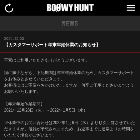
2021.12.23
【カスタマーサポート年末年始休業のお知らせ】
平素はご利用いただきありがとうございます。
誠に勝手ながら、下記期間は年末年始休業のため、カスタマーサポート
をお休みとさせていただきます。
お客様にはご不便をおかけいたしますが、何卒ご了承くださいますよう
お願いいたします。
【年末年始休業期間】
2021年12月28日（火）～2022年1月5日（水）
※休業中のお問い合わせは2022年1月6日（木）より順次回答させていた
だきますが、混雑が予想されますため、お返事までに通常よりお時間を
いただく場合がございます。