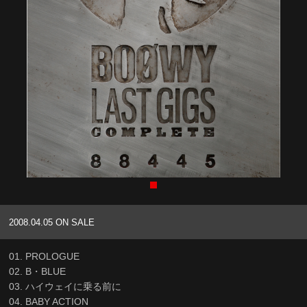
2008.04.05 ON SALE
01. PROLOGUE
02. B・BLUE
03. ハイウェイに乗る前に
04. BABY ACTION