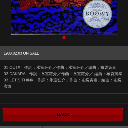
1988.02.03 ON SALE
01.OUT!! 作詞：氷室狂介／作曲：氷室狂介／編曲：布袋寅泰
02.DAKARA 作詞：氷室狂介／作曲：氷室狂介／ 編曲：布袋寅泰
03.LET'S THINK 作詞：氷室狂介／作曲：布袋寅泰／編曲：布袋
寅泰
BACK