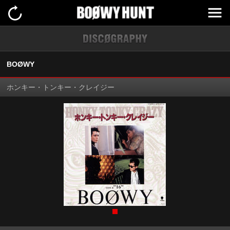
BOØWY
ホンキー・トンキー・クレイジー